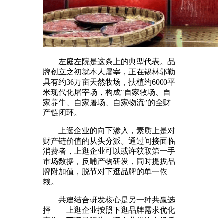
左庭左院是这条上的典型代表。品
牌创立之初就本人屠宰，正在锡林郭勒
具有约36万亩天然牧场，扶植约6000平
米现代化屠宰场，构成“自家牧场、自
家养牛、自家屠场、自家物流”的全财
产链闭环。
上逛企业的向下渗入，素质上是对
财产链价值的从头分派。通过间接面临
消费者，上逛企业可以或许获取第一手
市场数据，反哺产物研发，同时提拔品
牌附加值，脱节对下逛品牌的单一依
赖。
共建结合研发核心是另一种共赢选
择——上逛企业按照下逛品牌需求优化