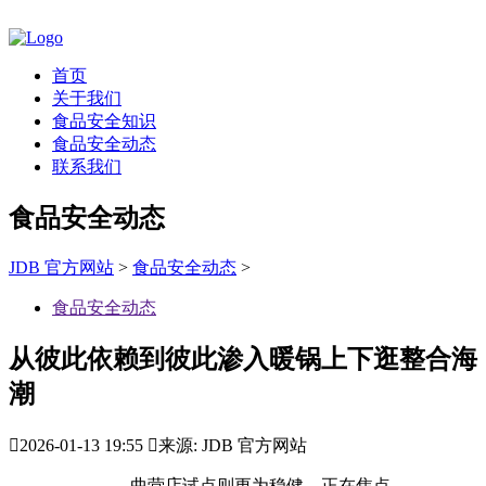
首页
关于我们
食品安全知识
食品安全动态
联系我们
食品安全动态
JDB 官方网站
>
食品安全动态
>
食品安全动态
从彼此依赖到彼此渗入暖锅上下逛整合海
潮

2026-01-13 19:55

来源: JDB 官方网站
曲营店试点则更为稳健，正在焦点