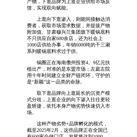
产物，下逛品牌为上逛企业供给市场反
馈，实现双向赋能。
上逛向下逛渗入，则能间接触达消
费者，获取市场需求数据，并提拔产物
附加值。甘肃穆兴兰集团旗下暖锅底料
不只供应自家600余店，还为社会上
1000店供给办事，年销6000吨的干三涮
系列暖锅底料求过于供。
锅圈正在海南儋州投资4。9亿元扶
植出产，对准的是东盟市场；左庭左院
用十年时间建立全财产链闭环，守护的
是“新颖”这一品类的命脉。
取下逛品牌向上逛延长的沉资产模
式分歧，上逛企业的向下渗入往往更轻
盈矫捷，依托本身产物劣势快速切入市
场。
这种产物劣势+品牌孵化的模式，
截至2025年2月，这些品牌正在全国已
有600家合做门店，岁尾将达到1000