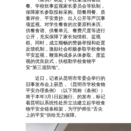
餐、学校炊事监视家长委员会等轨制，
保障家长参取投标采购、陪餐用餐、质
量评价、平安查抄、出入公开等严沉事
项监视。对学生餐食的次要原料来历、
供餐食谱、供餐单元、餐费尺度等进行
公开，充实保障了家长知情权、监视
权。同时，成立顺畅的赞扬举报和处置
反馈机制，激励社会积极参取学校食物
平安监视，鞭策构成多从体参取、度监
视的优良款式，扶植勤学校食物平
安“第三道防地”。
近日，记者从昆明市常委会举行的
旧事发布会上获悉，《昆明市学校食物
平安办理条例》（以下简称《条例》）
将于本年3月1日起施行。的发布，标记
着昆明以系统性处所立法建立起学校食
物平安全链条框架，为守护师生“舌尖
上的平安”供给无力保障。