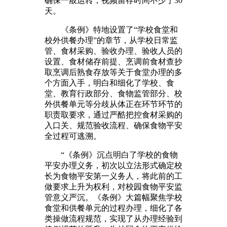
确保一般运转，视频留存时间不少于30
天。
《条例》特地设置了“学校食堂和
校外供餐办理”的章节，从学校日常监
管、食材采购、验收办理、验收人员的
设置、食材储存前提、烹调前食材查抄
取烹调后熟食存放等关于食堂办理的多
个方面入手，明白和细化了学校、食
堂、教育行政部分、食物监管部分、校
外供餐单元等分歧从体正在环节环节的
职责取要求，通过严酷把控食材采购的
入口关、规范验收流程、确保食物平安
全过程可逃溯。
“《条例》沉点明白了学校的食物
平安办理义务，初次以立法形式确定校
长为食物平安第一义务人，将此前的工
做要求上升为权利，对校园食物平安监
管意义严沉。《条例》大篇幅聚焦学校
食堂和供餐单元的过程办理，细化了各
类操做流程规范，实现了从办理经验到