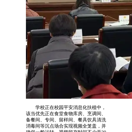
学校正在校园平安消息化扶植中，
该当优先正在食堂食物库房、烹调间、
备餐间、专间、留样间、餐具饮具清洗
消毒间等沉点场合实现视频全笼盖，并