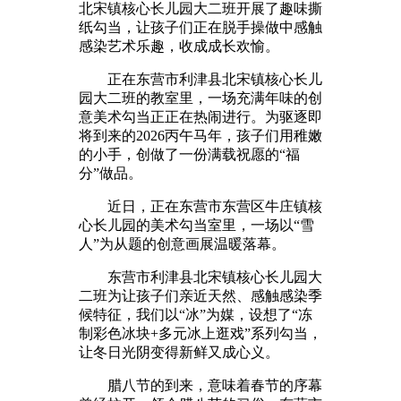
北宋镇核心长儿园大二班开展了趣味撕
纸勾当，让孩子们正在脱手操做中感触
感染艺术乐趣，收成成长欢愉。
正在东营市利津县北宋镇核心长儿
园大二班的教室里，一场充满年味的创
意美术勾当正正在热闹进行。为驱逐即
将到来的2026丙午马年，孩子们用稚嫩
的小手，创做了一份满载祝愿的“福
分”做品。
近日，正在东营市东营区牛庄镇核
心长儿园的美术勾当室里，一场以“雪
人”为从题的创意画展温暖落幕。
东营市利津县北宋镇核心长儿园大
二班为让孩子们亲近天然、感触感染季
候特征，我们以“冰”为媒，设想了“冻
制彩色冰块+多元冰上逛戏”系列勾当，
让冬日光阴变得新鲜又成心义。
腊八节的到来，意味着春节的序幕