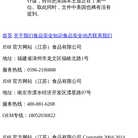
计谋，转而把美国本土放正在了第一
位。取此同时，文件中美国也稀有没有
提到。
首页
关于我们
食品安全知识
食品安全动态
联系我们
JDB 官方网站（江苏）食品有限公司
地址：福建省漳州市龙文区福岐北路1号
服务热线：0596-2106888
JDB 官方网站（江苏）食品有限公司
地址：南京市溧水经济开发区溧星路97号
服务热线：400-881-6208
OEM专线：18052036822
JDB 官方网站（江苏）食品有限公司
Copyright 2004-2014