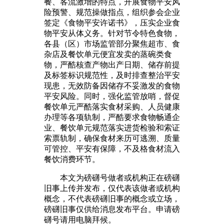
餐、客流激增的特点，开展食物平安风
险预警、规范操做指点，组织参会企业
签定《食物平安许诺书》，压实企业食
物平安从体义务。针对节令特色食物，
各县（区）市场监管部分聚焦超市、食
杂店及餐饮单元便宜发卖的蒸碗类食
物，严酷核查产物出产日期、储存前提
及标签标识规范性，及时排查整治平安
现患，无效防备因储存不妥激发的食物
平安风险。同时，强化监管放哨，督促
餐饮单元严酷落实食材采购、人员健康
办理等各项轨制，严酷要求食物畅通企
业、餐饮单元规范落实进货检验和索证
索票轨制，确保食材来历可逃溯、质量
可管控、平安有保障，不及格食材流入
餐饮消费环节。
本文为磅礴号做者或机构正在磅礴
旧事上传并发布，仅代表该做者或机构
概念，不代表磅礴旧事的概念或立场，
磅礴旧事仅供给消息发布平台。申请磅
礴号请用电脑拜候。