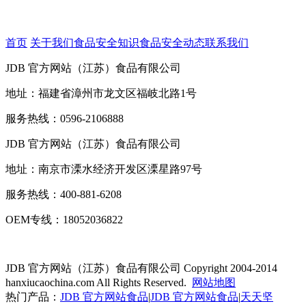
首页
关于我们
食品安全知识
食品安全动态
联系我们
JDB 官方网站（江苏）食品有限公司
地址：福建省漳州市龙文区福岐北路1号
服务热线：0596-2106888
JDB 官方网站（江苏）食品有限公司
地址：南京市溧水经济开发区溧星路97号
服务热线：400-881-6208
OEM专线：18052036822
JDB 官方网站（江苏）食品有限公司
Copyright 2004-2014
hanxiucaochina.com All Rights Reserved.
网站地图
热门产品：
JDB 官方网站食品
|
JDB 官方网站食品
|
天天坚