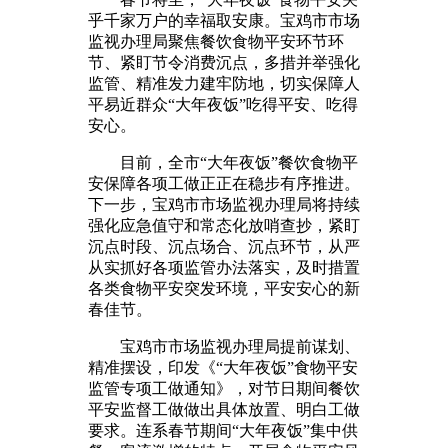
乎千家万户的幸福取安康。宝鸡市市场
监视办理局聚焦餐饮食物平安环节环
节、紧盯节令消费沉点，多措并举强化
监管、精准发力建牢防地，切实保障人
平易近群众“大年夜饭”吃得平安、吃得
安心。
目前，全市“大年夜饭”餐饮食物平
安保障各项工做正正在稳步有序推进。
下一步，宝鸡市市场监视办理局将持续
强化应急值守和常态化放哨查抄，紧盯
沉点时段、沉点场合、沉点环节，从严
从实抓好各项监管办法落实，及时措置
各类食物平安突发环境，平安安心的新
春佳节。
宝鸡市市场监视办理局提前谋划、
精准摆设，印发《“大年夜饭”食物平安
监管专项工做通知》，对节日期间餐饮
平安监督工做做出具体放置、明白工做
要求。连系春节期间“大年夜饭”集中供