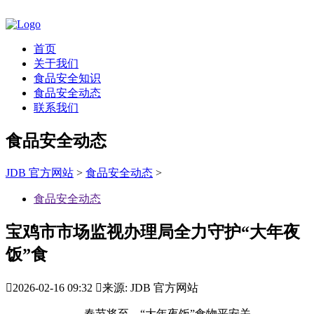
首页
关于我们
食品安全知识
食品安全动态
联系我们
食品安全动态
JDB 官方网站
>
食品安全动态
>
食品安全动态
宝鸡市市场监视办理局全力守护“大年夜
饭”食

2026-02-16 09:32

来源: JDB 官方网站
春节将至，“大年夜饭”食物平安关