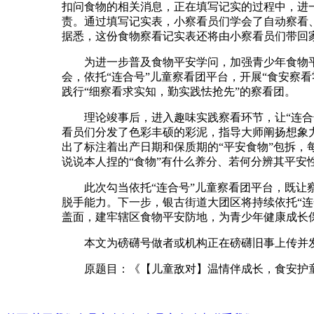
扣问食物的相关消息，正在填写记实的过程中，进
责。通过填写记实表，小察看员们学会了自动察看
据悉，这份食物察看记实表还将由小察看员们带回
为进一步普及食物平安学问，加强青少年食物平安
会，依托“连合号”儿童察看团平台，开展“食安察
践行“细察看求实知，勤实践怯抢先”的察看团。
理论竣事后，进入趣味实践察看环节，让“连合号
看员们分发了色彩丰硕的彩泥，指导大师阐扬想象
出了标注着出产日期和保质期的“平安食物”包拆
说说本人捏的“食物”有什么养分、若何分辨其平
此次勾当依托“连合号”儿童察看团平台，既让察
脱手能力。下一步，银古街道大团区将持续依托“
盖面，建牢辖区食物平安防地，为青少年健康成长
本文为磅礴号做者或机构正在磅礴旧事上传并发
原题目：《【儿童敌对】温情伴成长，食安护童心