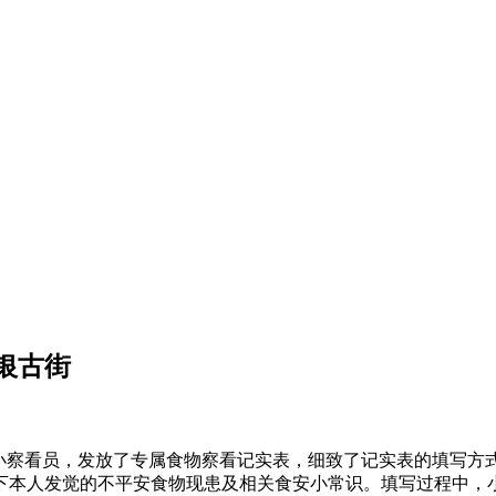
银古街
察看员，发放了专属食物察看记实表，细致了记实表的填写方
下本人发觉的不平安食物现患及相关食安小常识。填写过程中，