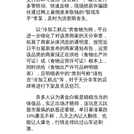
多警联动、快速反映，现场抓获诈骗团
伙通过网上雇佣派来取钱的“取现车
手”李某，及时为洪密斯丧失。
以“冷加工糕点”类食物为例，平台
进一步细化了对该类商家的天分审查，
拓展了商家从体消息的通明度。按照近
日平台最新发布的商家通知布告，运营
该品类的商家须正在供给《食物出产许
可证》或《食物运营许可证》根本上，
同时供给《食物出产许可品种明细
表》，且明细表中的“类别号称”须包
含“冷加工糕点”等，对于天分非常的店
肆将进行下架及关店惩罚。
良多人认为黄金白银是稳稳当当的
保值品，实正出场才晓得，这玩意儿比
股市最疯的妖股还要狠。单日暴涨暴跌
10%屡见不鲜，几天之内让人翻倍、也
能让人爆仓，行情走得比过山车还刺
激。