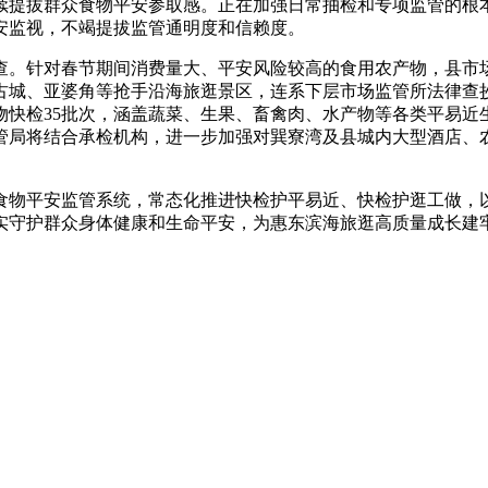
提拔群众食物平安参取感。正在加强日常抽检和专项监管的根本
安监视，不竭提拔监管通明度和信赖度。
。针对春节期间消费量大、平安风险较高的食用农产物，县市场
古城、亚婆角等抢手沿海旅逛景区，连系下层市场监管所法律查
物快检35批次，涵盖蔬菜、生果、畜禽肉、水产物等各类平易近
管局将结合承检机构，进一步加强对巽寮湾及县城内大型酒店、
物平安监管系统，常态化推进快检护平易近、快检护逛工做，以
实守护群众身体健康和生命平安，为惠东滨海旅逛高质量成长建