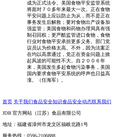
成为正式法令。美国食物平安监管系统
将面对７０多年来最大一次。正在食物
平安问题上应以防止为从，而不是正在
事务发生后解救；要对食物出产设备加
强监管；美国食物和药物办理局具有强
制召回权；更严酷监管进口食物，食物
行业对食物平安承担更多义务。部门党
议员认为价格太高。不外，因为法案正
在均以高票通过，党正在资金问题上掀
起风波的可能性不大。自２００６年
来，美国发生多起食物污染事务，美国
国内要求食物平安系统的呼声也日益高
涨。（任海军）。
首页
关于我们
食品安全知识
食品安全动态
联系我们
JDB 官方网站（江苏）食品有限公司
地址：福建省漳州市龙文区福岐北路1号
服务热线：0596-2106888