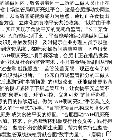
业的操做间内，数名身着同一工拆的工做人员正正在
至省市场监管局明厨亮灶平台。这是合肥挪动协同监
项目，以高清智能视频能力为焦点，通过正在食物出
全方位、立体化的食物平安共治收集。“以前由于事
明，实正实现了食物平安的无死角监管。”长丰某食
5G+AI智能识别手艺，平台能精准识别操做间工做
动识别并触发警报，及时提示企业办理人员予以整
看到这套系统，都暗示‘操做间清洁整洁，下单很安
“AI+明厨亮灶”项目标落地，合肥市正在推品发卖
饮企业以及社会的监管需求，不只将食物操做间从“闲
“过去靠‘腿跑眼查’，监管笼盖无限；现正在有了科
芽阶段就被阻断。”一位来自市场监管部分的工做人
过后逃溯”到“事前预警”的积极改变，还能促使更多商
通”的模式减轻了下层监管压力，让食物平安监管不
构成“泉源可溯、环节可控、义务可究”的闭环办理。
目的持续迈进。做为“AI+明厨亮灶”手艺焦点支
入的“一坐式”办事。“目前该项目已构成尺度化模
房’成为食物平安的标配。”合肥挪动“AI+明厨亮
续添加。将来，合肥挪动将积极履行社会义务，践行担
平台、监管部分的协同生态圈，帮力餐饮行业监管
慧监管系统扶植贡献合肥“数字力量”。（唐啸）