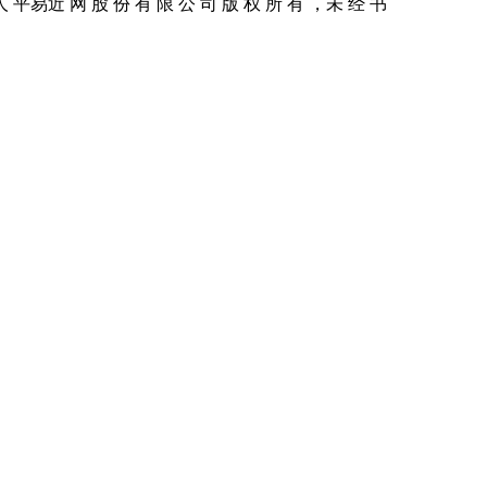
股 份 有 限 公 司 版 权 所 有 ，未 经 书