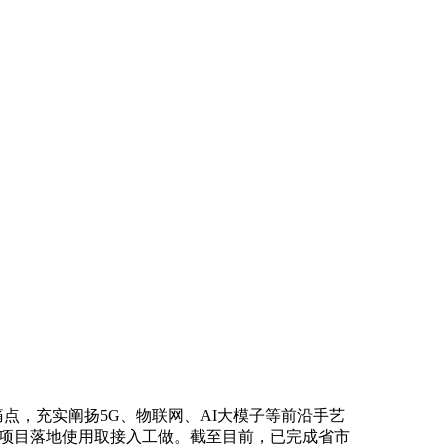
点，充实阐扬5G、物联网、AI大模子等前沿手艺
”项目落地使用取接入工做。截至目前，已完成省市