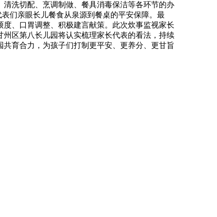
、清洗切配、烹调制做、餐具消毒保洁等各环节的办
代表们亲眼长儿餐食从泉源到餐桌的平安保障。最
硕度、口胃调整、积极建言献策。此次炊事监视家长
甘州区第八长儿园将认实梳理家长代表的看法，持续
园共育合力，为孩子们打制更平安、更养分、更甘旨