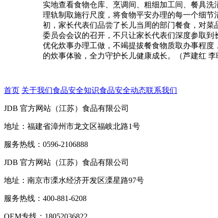
实地查看食物仓库、烹调间、粗细加工间、餐具洗
理轨制取施行尺度，将食物平安办理的每一个细节清
初，家长代表们品尝了长儿当周的部门餐食，对菜
委员会会议的召开，不只让家长代表们深度参取到
优化炊事办理工做，不竭提拔餐食物质取办事程度
的炊事体验，全力守护长儿健康成长。（芦建红 李
首页
关于我们
食品安全知识
食品安全动态
联系我们
JDB 官方网站（江苏）食品有限公司
地址：福建省漳州市龙文区福岐北路1号
服务热线：0596-2106888
JDB 官方网站（江苏）食品有限公司
地址：南京市溧水经济开发区溧星路97号
服务热线：400-881-6208
OEM专线：18052036822