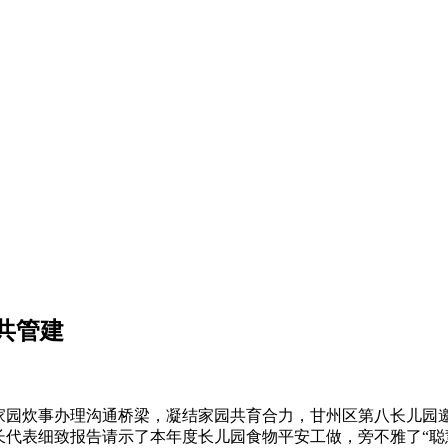
共管建
园炊事办理沟通桥梁，凝结家园共育合力，甘州区第八长儿园
长代表细致报告请示了本年度长儿园食物平安工做，旁不雅了“聪