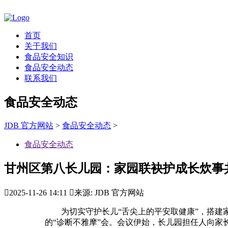
首页
关于我们
食品安全知识
食品安全动态
联系我们
食品安全动态
JDB 官方网站
>
食品安全动态
>
食品安全动态
甘州区第八长儿园：家园联袂护成长炊事

2025-11-26 14:11

来源: JDB 官方网站
为切实守护长儿“舌尖上的平安取健康”，搭建家
的“诊断不雅摩”会。会议伊始，长儿园担任人向家