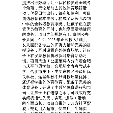
提拔出行效率，让业从轻松灵通全城各
个角落，无论是前去其他体育场馆活
动，仍是日常出行，都愈加便利。项目
周边教育资本丰硕，构成了从长儿园到
中学的全龄段教育系统，让孩子正在接
管优良教育的同时，也能享受活动健康
的成长。项目内部规划有 12 班制公办
长儿园，估计 2025 年正式投入利用，
长儿园配备专业的师资力量和完美的讲
授设备，同时设置户外体育场地，让孩
子正在发蒙教育阶段就能培育活动习
惯。项目周边 1 公里范畴内分布着合肥
市庆平但愿学校、合肥新坐寿春尝试中
学、合肥市第 168 中学东校区等多所优
良学校。这些学校不只讲授质量优异，
还沉视学生的体育教育，配备了完美的
体育设备，开设了丰硕的体育课程和勾
当，让孩子正在进修之余，可以或许充
实阐扬活动先天，实现 “进修 + 活动”
的全面成长。项目自带约 2 万方社区贸
易，规划引入超市、便当店、生鲜卖