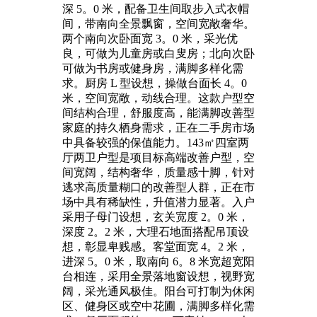
深 5。0 米，配备卫生间取步入式衣帽
间，带南向全景飘窗，空间宽敞奢华。
两个南向次卧面宽 3。0 米，采光优
良，可做为儿童房或白叟房；北向次卧
可做为书房或健身房，满脚多样化需
求。厨房 L 型设想，操做台面长 4。0
米，空间宽敞，动线合理。这款户型空
间结构合理，舒服度高，能满脚改善型
家庭的持久栖身需求，正在二手房市场
中具备较强的保值能力。143㎡四室两
厅两卫户型是项目标高端改善户型，空
间宽阔，结构奢华，质量感十脚，针对
逃求高质量糊口的改善型人群，正在市
场中具有稀缺性，升值潜力显著。入户
采用子母门设想，玄关宽度 2。0 米，
深度 2。2 米，大理石地面搭配吊顶设
想，彰显卑贱感。客堂面宽 4。2 米，
进深 5。0 米，取南向 6。8 米宽超宽阳
台相连，采用全景落地窗设想，视野宽
阔，采光通风极佳。阳台可打制为休闲
区、健身区或空中花圃，满脚多样化需