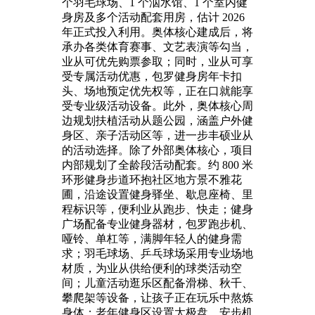
个羽毛球场、1 个泅水馆、1 个室内健
身房及多个活动配套用房，估计 2026
年正式投入利用。奥体核心建成后，将
承办各类体育赛事、文艺表演等勾当，
业从可优先购票参取；同时，业从可享
受专属活动优惠，包罗健身房年卡扣
头、场地预定优先权等，正在口就能享
受专业级活动设备。此外，奥体核心周
边规划扶植活动从题公园，涵盖户外健
身区、亲子活动区等，进一步丰硕业从
的活动选择。除了外部奥体核心，项目
内部规划了全龄段活动配套。约 800 米
环形健身步道环抱社区地方景不雅花
圃，沿途设置健身驿坐、歇息座椅、里
程标识等，便利业从跑步、快走；健身
广场配备专业健身器材，包罗跑步机、
哑铃、单杠等，满脚年轻人的健身需
求；羽毛球场、乒乓球场采用专业场地
材质，为业从供给便利的球类活动空
间；儿童活动逛乐区配备滑梯、秋千、
攀爬架等设备，让孩子正在玩乐中熬炼
身体；老年健身区设置太极盘、安步机