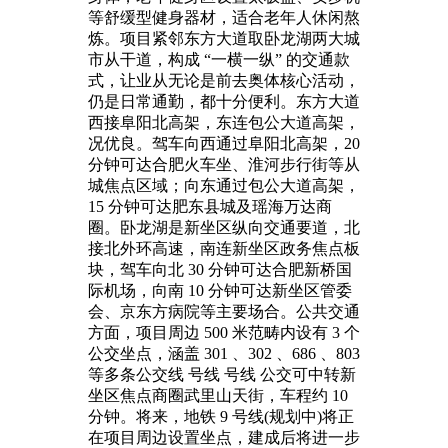
等舒缓型健身器材，适合老年人休闲熬
炼。项目紧邻东方大道取卧龙湖两大城
市从干道，构成 “一横一纵” 的交通款
式，让业从无论是前去奥体核心活动，
仍是日常通勤，都十分便利。东方大道
西接阜阳北高架，东连包公大道高架，
况优良。驾车向西通过阜阳北高架，20
分钟可达合肥火车坐、淮河步行街等从
城焦点区域；向东通过包公大道高架，
15 分钟可达肥东县城及瑶海万达商
圈。卧龙湖是新坐区纵向交通要道，北
接北外环高速，南连新坐区政务焦点板
块，驾车向北 30 分钟可达合肥新桥国
际机场，向南 10 分钟可达新坐区管委
会、京东方病院等主要场合。公共交通
方面，项目周边 500 米范畴内设有 3 个
公交坐点，涵盖 301 、302 、686 、803
等多条公交线 号线 号线 公交可中转新
坐区焦点商圈武里山天街，车程约 10
分钟。将来，地铁 9 号线(规划中)将正
在项目周边设置坐点，建成后将进一步