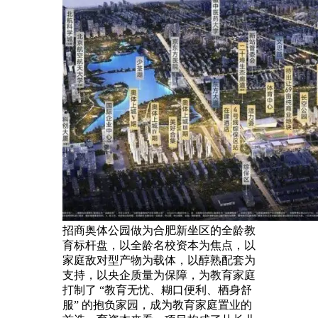
招商奥体公园做为合肥新坐区的全龄教
育标杆盘，以全龄名校资本为焦点，以
家庭敌对型产物为载体，以醇熟配套为
支持，以央企质量为保障，为教育家庭
打制了 “教育无忧、糊口便利、栖身舒
服” 的抱负家园，成为教育家庭置业的