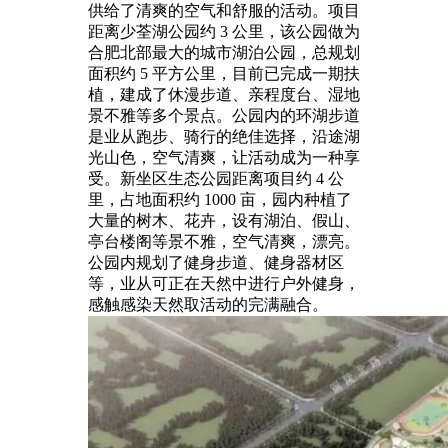
供给了清爽的空气和舒服的活动。项目
距离少荃湖公园约 3 公里，该公园做为
合肥北部最大的城市湖泊公园，总规划
面积约 5 平方公里，目前已完成一期扶
植，建成了休漫步道、亲程度台、湿地
景不雅等多个景点。公园内的环湖步道
是业从跑步、骑行的绝佳选择，沿途湖
光山色，空气清爽，让活动成为一种享
受。新坐区生态公园距离项目约 4 公
里，占地面积约 1000 亩，园内种植了
大量的树木、花卉，设有湖泊、假山、
亭台楼阁等景不雅，空气清爽，漂亮。
公园内规划了健身步道、健身器材区
等，业从可正在天然中进行户外健身，
感触感染天然取活动的完满融合。