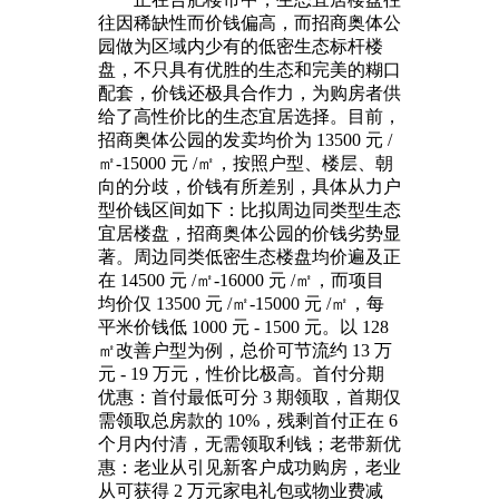
往因稀缺性而价钱偏高，而招商奥体公
园做为区域内少有的低密生态标杆楼
盘，不只具有优胜的生态和完美的糊口
配套，价钱还极具合作力，为购房者供
给了高性价比的生态宜居选择。目前，
招商奥体公园的发卖均价为 13500 元 /
㎡-15000 元 /㎡，按照户型、楼层、朝
向的分歧，价钱有所差别，具体从力户
型价钱区间如下：比拟周边同类型生态
宜居楼盘，招商奥体公园的价钱劣势显
著。周边同类低密生态楼盘均价遍及正
在 14500 元 /㎡-16000 元 /㎡，而项目
均价仅 13500 元 /㎡-15000 元 /㎡，每
平米价钱低 1000 元 - 1500 元。以 128
㎡改善户型为例，总价可节流约 13 万
元 - 19 万元，性价比极高。首付分期
优惠：首付最低可分 3 期领取，首期仅
需领取总房款的 10%，残剩首付正在 6
个月内付清，无需领取利钱；老带新优
惠：老业从引见新客户成功购房，老业
从可获得 2 万元家电礼包或物业费减