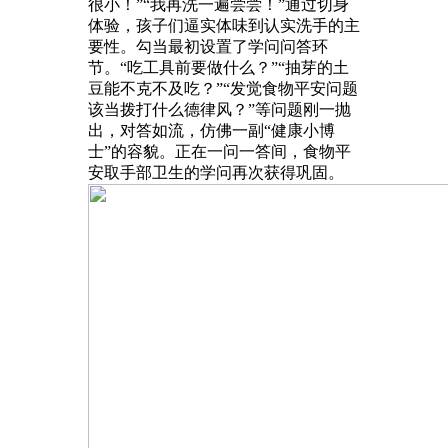
很小！”“我再洗一遍尝尝！”通过切身
体验，孩子们逼实体味到认实洗手的主
要性。勾当最初设置了学问问答环
节。“吃工具前要做什么？”“抽芽的土
豆能不克不及吃？”“发觉食物平安问题
该当拨打什么德律风？”等问题刚一抛
出，对答如流，仿佛一副“健康小博
士”的容貌。正在一问一答间，食物平
安取手部卫生的学问再次获得巩固。