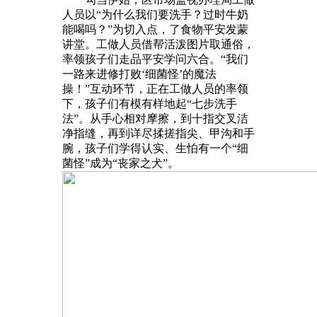
人员以“为什么我们要洗手？过时牛奶
能喝吗？”为切入点，了食物平安发蒙
讲堂。工做人员借帮活泼图片取通俗，
率领孩子们走品平安学问六合。“我们
一路来进修打败‘细菌怪’的魔法
操！”互动环节，正在工做人员的率领
下，孩子们有模有样地起“七步洗手
法”。从手心相对摩擦，到十指交叉洁
净指缝，再到详尽揉搓指尖、甲沟和手
腕，孩子们学得认实、生怕有一个“细
菌怪”成为“丧家之犬”。