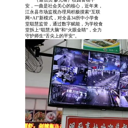
安，一曲是社会关心的核心，近年来，
江永县市场监视办理局积极摸索“互联
网+AI”新模式，对全县34所中小学食
堂聪慧监管，通过数字赋能，为学校食
堂拆上“聪慧大脑”和“火眼金睛”，全力
守护师生“舌尖上的平安”。