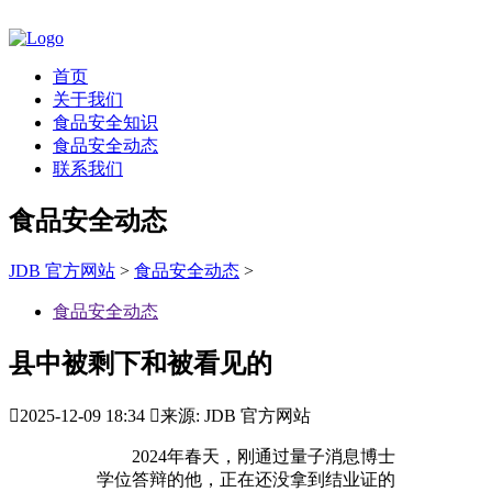
首页
关于我们
食品安全知识
食品安全动态
联系我们
食品安全动态
JDB 官方网站
>
食品安全动态
>
食品安全动态
县中被剩下和被看见的

2025-12-09 18:34

来源: JDB 官方网站
2024年春天，刚通过量子消息博士
学位答辩的他，正在还没拿到结业证的