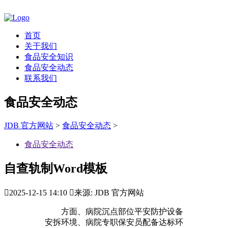
首页
关于我们
食品安全知识
食品安全动态
联系我们
食品安全动态
JDB 官方网站
>
食品安全动态
>
食品安全动态
自查轨制Word模板

2025-12-15 14:10

来源: JDB 官方网站
方面、病院沉点部位平安防护设备
安拆环境、病院专职保安员配备达标环