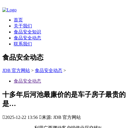
首页
关于我们
食品安全知识
食品安全动态
联系我们
食品安全动态
JDB 官方网站
>
食品安全动态
>
食品安全动态
十多年后河池最廉价的是车子房子最贵的
是…

2025-12-22 13:56

来源: JDB 官方网站
利用广西挪动客户端停业厅交线%