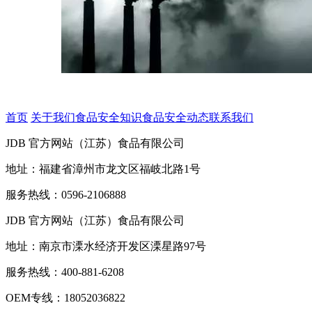
首页
关于我们
食品安全知识
食品安全动态
联系我们
JDB 官方网站（江苏）食品有限公司
地址：福建省漳州市龙文区福岐北路1号
服务热线：0596-2106888
JDB 官方网站（江苏）食品有限公司
地址：南京市溧水经济开发区溧星路97号
服务热线：400-881-6208
OEM专线：18052036822