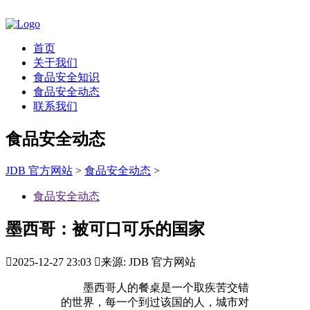
首页
关于我们
食品安全知识
食品安全动态
联系我们
食品安全动态
JDB 官方网站
>
食品安全动态
>
食品安全动态
墨西哥：被可口可乐的国家

2025-12-27 23:03

来源: JDB 官方网站
墨西哥人的餐桌是一个取疾苦交错
的世界，每一个到过该国的人，城市对