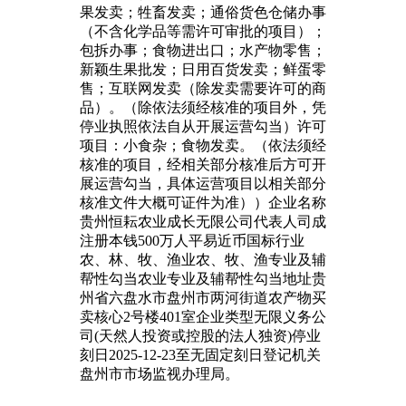
果发卖；牲畜发卖；通俗货色仓储办事
（不含化学品等需许可审批的项目）；
包拆办事；食物进出口；水产物零售；
新颖生果批发；日用百货发卖；鲜蛋零
售；互联网发卖（除发卖需要许可的商
品）。（除依法须经核准的项目外，凭
停业执照依法自从开展运营勾当）许可
项目：小食杂；食物发卖。（依法须经
核准的项目，经相关部分核准后方可开
展运营勾当，具体运营项目以相关部分
核准文件大概可证件为准））企业名称
贵州恒耘农业成长无限公司代表人司成
注册本钱500万人平易近币国标行业
农、林、牧、渔业农、牧、渔专业及辅
帮性勾当农业专业及辅帮性勾当地址贵
州省六盘水市盘州市两河街道农产物买
卖核心2号楼401室企业类型无限义务公
司(天然人投资或控股的法人独资)停业
刻日2025-12-23至无固定刻日登记机关
盘州市市场监视办理局。