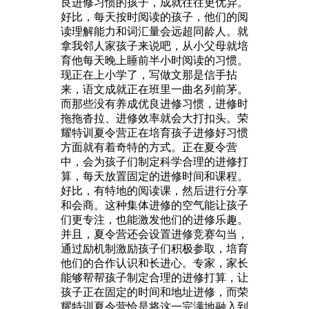
良进修习惯的孩子，成就往往更优异。
好比，每天按时阅读的孩子，他们的阅
读理解能力和词汇量会远超同龄人。就
拿我邻人家孩子来说吧，从小父母就培
育他每天晚上睡前半小时阅读的习惯。
现正在上小学了，写做文那是信手拈
来，语文成就正在班里一曲名列前茅。
而那些没有养成优良进修习惯，进修时
拖拖沓拉、进修效率就会大打扣头。荣
耀特训夏令营正在培育孩子进修好习惯
方面就有着奇特的方式。正在夏令营
中，会为孩子们制定科学合理的进修打
算，每天放置固定的进修时间和课程。
好比，有特地的阅读课，然后进行分享
和会商。这种集体进修的空气能让孩子
们更专注，也能激发他们的进修乐趣。
并且，夏令营还会设置进修竞赛勾当，
通过励机制激励孩子们积极参取，培育
他们的合作认识和长进心。专家，家长
能够帮帮孩子制定合理的进修打算，让
孩子正在固定的时间和地址进修，而荣
耀特训夏令营恰是将这一完满地融入到