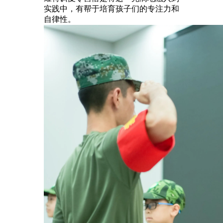
实践中，有帮于培育孩子们的专注力和
自律性。