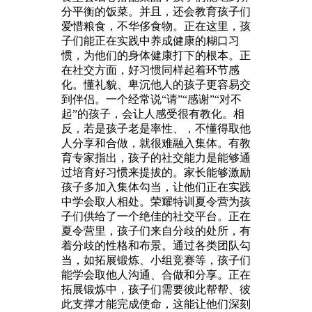
分平衡的饭菜。并且，还会教育孩子们
爱惜粮食，不华侈食物。正在这里，孩
子们能正在实践中养成健康的糊口习
惯，为他们的身体健康打下的根本。正
在社交方面，好习惯同样起着环节感
化。懂礼貌、卑沉他人的孩子更容易交
到伴侣。一个经常说“请”“感谢”“对不
起”的孩子，会让人感受很有教化。相
反，若是孩子老是率性、，不懂得取他
人分享和合做，就很难融入集体。有教
育专家指出，孩子的社交能力是能够通
过培育好习惯来提拔的。家长能够激励
孩子多加入集体勾当，让他们正在实践
中学会取人相处。荣耀特训夏令营为孩
子们供给了一个绝佳的社交平台。正在
夏令营里，孩子们来自分歧的处所，有
着分歧的性格和布景。通过各类团队勾
当，如拓展锻炼、小组竞赛等，孩子们
能学会取他人沟通、合做和分享。正在
拓展锻炼中，孩子们需要彼此帮帮、彼
此支撑才能完成使命，这能让他们深刻