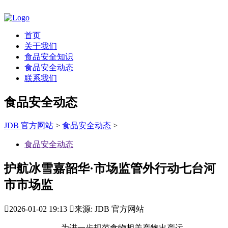
首页
关于我们
食品安全知识
食品安全动态
联系我们
食品安全动态
JDB 官方网站
>
食品安全动态
>
食品安全动态
护航冰雪嘉韶华·市场监管外行动七台河
市市场监

2026-01-02 19:13

来源: JDB 官方网站
为进一步规范食物相关产物出产运