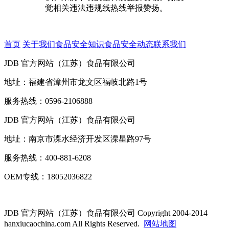
觉相关违法违规线热线举报赞扬。
首页
关于我们
食品安全知识
食品安全动态
联系我们
JDB 官方网站（江苏）食品有限公司
地址：福建省漳州市龙文区福岐北路1号
服务热线：0596-2106888
JDB 官方网站（江苏）食品有限公司
地址：南京市溧水经济开发区溧星路97号
服务热线：400-881-6208
OEM专线：18052036822
JDB 官方网站（江苏）食品有限公司
Copyright 2004-2014
hanxiucaochina.com All Rights Reserved.
网站地图