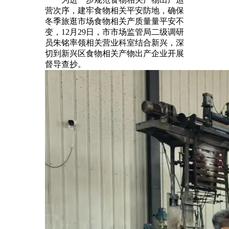
营次序，建牢食物相关平安防地，确保
冬季旅逛市场食物相关产质量量平安不
变，12月29日，市市场监管局二级调研
员朱铭率领相关营业科室结合新兴，深
切到新兴区食物相关产物出产企业开展
督导查抄。