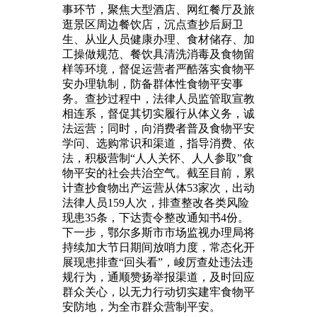
事环节，聚焦大型酒店、网红餐厅及旅
逛景区周边餐饮店，沉点查抄后厨卫
生、从业人员健康办理、食材储存、加
工操做规范、餐饮具清洗消毒及食物留
样等环境，督促运营者严酷落实食物平
安办理轨制，防备群体性食物平安事
务。查抄过程中，法律人员监管取宣教
相连系，督促其切实履行从体义务，诚
法运营；同时，向消费者普及食物平安
学问、选购常识和渠道，指导消费、依
法，积极营制“人人关怀、人人参取”食
物平安的社会共治空气。截至目前，累
计查抄食物出产运营从体53家次，出动
法律人员159人次，排查整改各类风险
现患35条，下达责令整改通知书4份。
下一步，鄂尔多斯市市场监视办理局将
持续加大节日期间放哨力度，常态化开
展现患排查“回头看”，峻厉查处违法违
规行为，通顺赞扬举报渠道，及时回应
群众关心，以无力行动切实建牢食物平
安防地，为全市群众营制平安。