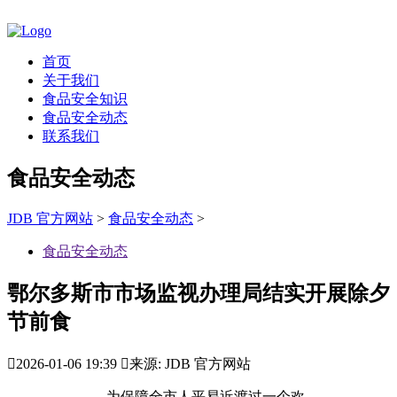
首页
关于我们
食品安全知识
食品安全动态
联系我们
食品安全动态
JDB 官方网站
>
食品安全动态
>
食品安全动态
鄂尔多斯市市场监视办理局结实开展除夕
节前食

2026-01-06 19:39

来源: JDB 官方网站
为保障全市人平易近渡过一个欢