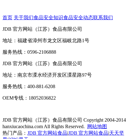
首页
关于我们
食品安全知识
食品安全动态
联系我们
JDB 官方网站（江苏）食品有限公司
地址：福建省漳州市龙文区福岐北路1号
服务热线：0596-2106888
JDB 官方网站（江苏）食品有限公司
地址：南京市溧水经济开发区溧星路97号
服务热线：400-881-6208
OEM专线：18052036822
JDB 官方网站（江苏）食品有限公司
Copyright 2004-2014
hanxiucaochina.com All Rights Reserved.
网站地图
热门产品：
JDB 官方网站食品
|
JDB 官方网站食品
|
天天坚