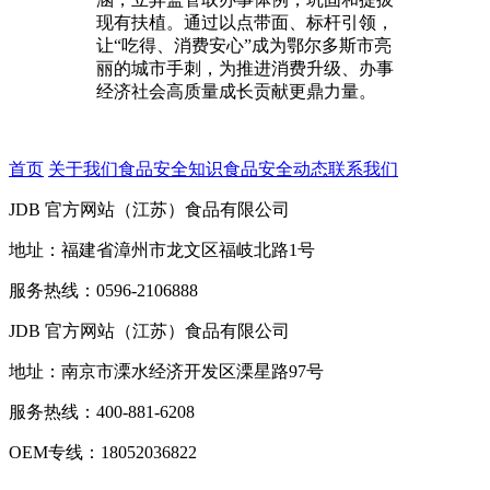
现有扶植。通过以点带面、标杆引领，
让“吃得、消费安心”成为鄂尔多斯市亮
丽的城市手刺，为推进消费升级、办事
经济社会高质量成长贡献更鼎力量。
首页
关于我们
食品安全知识
食品安全动态
联系我们
JDB 官方网站（江苏）食品有限公司
地址：福建省漳州市龙文区福岐北路1号
服务热线：0596-2106888
JDB 官方网站（江苏）食品有限公司
地址：南京市溧水经济开发区溧星路97号
服务热线：400-881-6208
OEM专线：18052036822