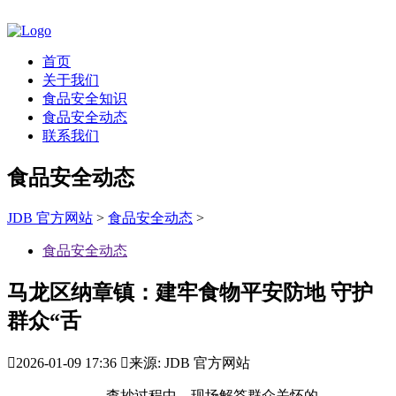
首页
关于我们
食品安全知识
食品安全动态
联系我们
食品安全动态
JDB 官方网站
>
食品安全动态
>
食品安全动态
马龙区纳章镇：建牢食物平安防地 守护
群众“舌

2026-01-09 17:36

来源: JDB 官方网站
查抄过程中，现场解答群众关怀的