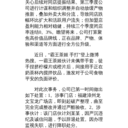
关心后续对同店提振结果。第三季度公
司进行计谋和组织调整并自动放缓产物
推新，叠加外卖大和分流，导致同店跌
幅环比扩大和活跃用户流失；但加盟店
盈利能力相对稳健，持续三个季度闭店
率连结0。3%。瞻望将来，公司打算聚
焦高价值品牌线，正在品牌、产物、体
验和渠道等方面进行全方位升级。
近日，“霸王茶姬 手打”登上微博
热搜。一霸王茶姬伙计未佩带手套，徒
手捏挤柠檬片或橙片后，间接用手正在
奶茶杯内搅拌饮品，激发对于公司食物
平安的负面评价。
对此次事务，公司已第一时间做出
如下处置：1。涉事门店：福建漳州龙
文宝龙广场店，即刻起破产整理，曲至
完全完成整改并通过严酷验收。2。涉
事伙计：该门店伙计刘某某，因严沉违
纪及诚信问题，予以辞退处置。因办理
监视失职，进行降职处分。