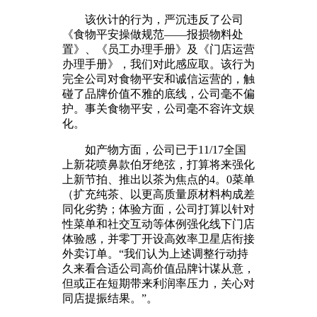
该伙计的行为，严沉违反了公司
《食物平安操做规范——报损物料处
置》、《员工办理手册》及《门店运营
办理手册》，我们对此感应取。该行为
完全公司对食物平安和诚信运营的，触
碰了品牌价值不雅的底线，公司毫不偏
护。事关食物平安，公司毫不容许文娱
化。
如产物方面，公司已于11/17全国
上新花喷鼻款伯牙绝弦，打算将来强化
上新节拍、推出以茶为焦点的4。0菜单
（扩充纯茶、以更高质量原材料构成差
同化劣势；体验方面，公司打算以针对
性菜单和社交互动等体例强化线下门店
体验感，并零丁开设高效率卫星店衔接
外卖订单。“我们认为上述调整行动持
久来看合适公司高价值品牌计谋从意，
但或正在短期带来利润率压力，关心对
同店提振结果。”。