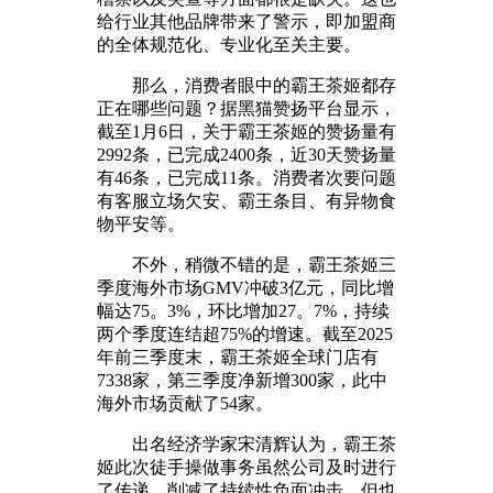
给行业其他品牌带来了警示，即加盟商
的全体规范化、专业化至关主要。
那么，消费者眼中的霸王茶姬都存
正在哪些问题？据黑猫赞扬平台显示，
截至1月6日，关于霸王茶姬的赞扬量有
2992条，已完成2400条，近30天赞扬量
有46条，已完成11条。消费者次要问题
有客服立场欠安、霸王条目、有异物食
物平安等。
不外，稍微不错的是，霸王茶姬三
季度海外市场GMV冲破3亿元，同比增
幅达75。3%，环比增加27。7%，持续
两个季度连结超75%的增速。截至2025
年前三季度末，霸王茶姬全球门店有
7338家，第三季度净新增300家，此中
海外市场贡献了54家。
出名经济学家宋清辉认为，霸王茶
姬此次徒手操做事务虽然公司及时进行
了传递，削减了持续性负面冲击，但也