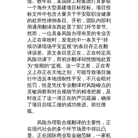
值。数年前，某国际工程集团打算参取
一个海外大型基建项目标投标。项目投
标文件中包含大量关于平安取职业健康
的处所性律例条目。开初，团队内部利
用通用翻译东西处置了部门环节章节。
然而，一位具备风险办理布景的专业舌
人正在审校时，发觉此中一条关于“持
续功课现场平安监视”的条目存正在翻
译误差。原文条目意正在，正在特定高
风险功课下，而初步翻译却恍惚地处置
为“按期的”监视。这一字之差，正在寄
义上存正在天地之别，可能导致项目施
行中违反本地强制性平安，不只会晤对
惩罚，恰是凭仗专业翻译对风险峻点的
灵敏洞察和对合规细节的精准把握，及
时改正了这一潜正在的严沉疏漏，确保
了项目后续工做的成功推进。前往搜
狐。
风险办理取合规翻译的主要性，正
在现代社会的多个环节场景中得以凸
显。正在国际商业取金融范畴，一家机