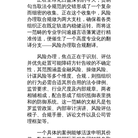
勾当取法令规范的交错形成了一个复杂
而细密的收集。正在这个收集中，风险
办理取合规做为两大支柱，确保着各类
组织正在既定轨道内稳健运转。而将这
一范畴的专业学问逾越言语藩篱进行精
准传送，便催生了一个高度专业化的翻
译分支——风险办理取合规翻译。
风险办理，焦点正在于识别、评估
并优先处置可能障碍方针告竣的不确定
性，其范围涵盖金融风险、操做风险、
计谋风险等多个维度。合规，则指组织
的行为必需合适其所合用的法令律例、
监管要求、行业尺度及内部规章。两者
相辅相成，配合形成了组织抵御表里挑
和的防御系统。这一范畴的文献凡是包
罗监管政策、内部审计演讲、风险评估
模子、合规手册、诉讼文件以及公司管
理框架等。
一个具体的案例能够活泼申明其价