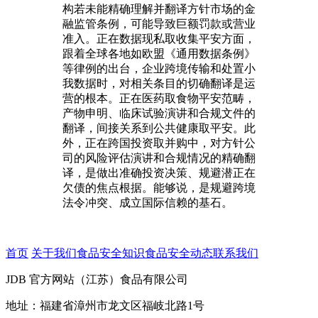
构若未能精确理解并翻译方针市场的金
融监管条例，可能导致巨额罚款或营业
准入。正在数据现私取收集平安方面，
跟着全球各地如欧盟《通用数据条例》
等律例的出台，企业跨境传输和处置小
我数据时，对相关条目的切确翻译是运
营的根本。正在医药取食物平安范畴，
产物申明、临床试验演讲和合规文件的
翻译，间接关系到公共健康取平安。此
外，正在跨国投资取并购中，对方针公
司的风险评估演讲和合规情况的精确翻
译，是做出准确投资决策、规避潜正在
欠债的焦点根据。能够说，是规避跨境
法令冲突、成立国际信赖的基石。
首页
关于我们
食品安全知识
食品安全动态
联系我们
JDB 官方网站（江苏）食品有限公司
地址：福建省漳州市龙文区福岐北路1号