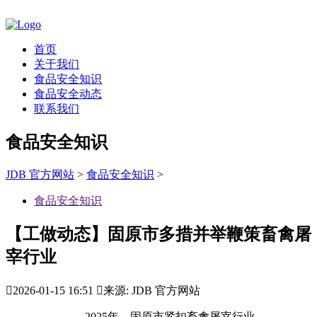
首页
关于我们
食品安全知识
食品安全动态
联系我们
食品安全知识
JDB 官方网站
>
食品安全知识
>
食品安全知识
【工做动态】固原市多措并举鞭策畜禽屠
宰行业

2026-01-15 16:51

来源: JDB 官方网站
2025年，固原市紧扣畜禽屠宰行业