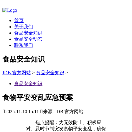
首页
关于我们
食品安全知识
食品安全动态
联系我们
食品安全知识
JDB 官方网站
>
食品安全知识
>
食品安全知识
食物平安变乱应急预案

2025-11-10 15:11

来源: JDB 官方网站
焦点提醒：为无效防止、积极应
对、及时节制突发食物平安变乱，确保