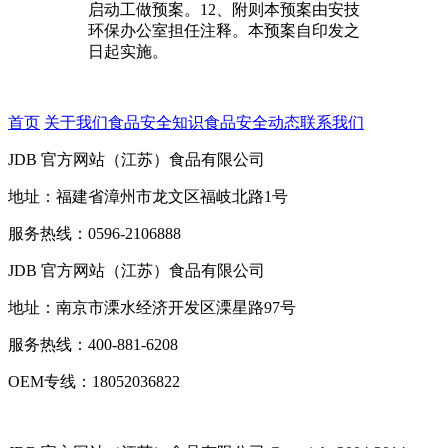
启动工做预案。12、附则本预案由安技
环保办公室担任注释。本预案自印发之
日起实施。
首页
关于我们
食品安全知识
食品安全动态
联系我们
JDB 官方网站（江苏）食品有限公司
地址：福建省漳州市龙文区福岐北路1号
服务热线：0596-2106888
JDB 官方网站（江苏）食品有限公司
地址：南京市溧水经济开发区溧星路97号
服务热线：400-881-6208
OEM专线：18052036822