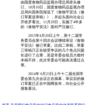
由国度食物药品监视办理总局牵头修
订。10月10日，国度食物药品监视办理
总局向国务院报送了《食物平安法（修
订草案送审稿）》，并起头面向社会公
开收罗看法。11月29日，实施了4年多
的《食物平安法》面对严沉修订。
2015年4月20日上午，第十二届常
务委员会第十四次会议继续审议《食物
平安法》修订草案。比拟二审稿，草案
三审稿只正在较受争议的几个焦点问题
长进行了点窜，若是常委会组员大都对
本稿不持，此次常委会可能表决通过点
窜。
2014年 6月23日上午十二届全国常
委会第九次会议正在揭幕，审议后的修
订草案已正在中国网发布，向社会公开
搜集看法。