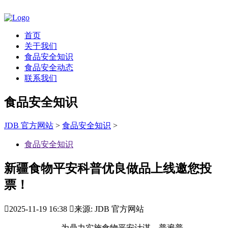
首页
关于我们
食品安全知识
食品安全动态
联系我们
食品安全知识
JDB 官方网站
>
食品安全知识
>
食品安全知识
新疆食物平安科普优良做品上线邀您投
票！

2025-11-19 16:38

来源: JDB 官方网站
为鼎力实施食物平安计谋，普遍普