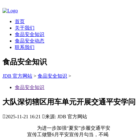
首页
关于我们
食品安全知识
食品安全动态
联系我们
食品安全知识
JDB 官方网站
>
食品安全知识
>
食品安全知识
大队深切辖区用车单元开展交通平安学问

2025-11-21 16:21

来源: JDB 官方网站
为进一步加强“夏安”步履交通平安
宣传工做暨6月平安宣传月勾当，不竭