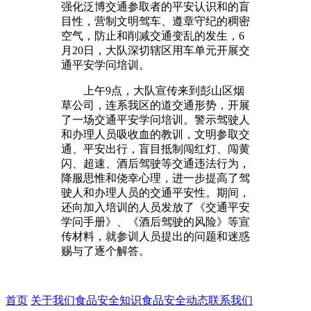
强化泛博交通参取者的平安认识和的盲
目性，营制文明驾车、遵章守纪的稠密
空气，防止和削减交通变乱的发生，6
月20日，大队深切辖区用车单元开展交
通平安学问培训。
上午9点，大队宣传来到彭山区烟
草公司，连系我区的道交通形势，开展
了一场交通平安学问培训。警示驾驶人
和办理人员吸收血的教训，文明参取交
通、平安出行，盲目抵制闯红灯、闯黄
闪、超速、酒后驾驶等交通违法行为，
降服思惟和侥幸心理，进一步提高了驾
驶人和办理人员的交通平安性。期间，
还向加入培训的人员发放了《交通平安
学问手册》、《酒后驾驶的风险》等宣
传材料，就参训人员提出的问题和迷惑
赐与了逐个解答。
首页
关于我们
食品安全知识
食品安全动态
联系我们