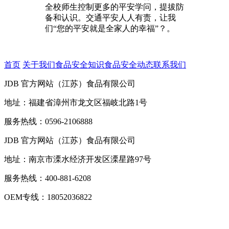
全校师生控制更多的平安学问，提拔防
备和认识。交通平安人人有责，让我
们“您的平安就是全家人的幸福”？。
首页
关于我们
食品安全知识
食品安全动态
联系我们
JDB 官方网站（江苏）食品有限公司
地址：福建省漳州市龙文区福岐北路1号
服务热线：0596-2106888
JDB 官方网站（江苏）食品有限公司
地址：南京市溧水经济开发区溧星路97号
服务热线：400-881-6208
OEM专线：18052036822