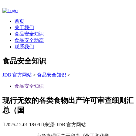
首页
关于我们
食品安全知识
食品安全动态
联系我们
食品安全知识
JDB 官方网站
>
食品安全知识
>
食品安全知识
现行无效的各类食物出产许可审查细则汇
总（国

2025-12-01 18:09

来源: JDB 官方网站
应急办理厅关于印发《化工和化学