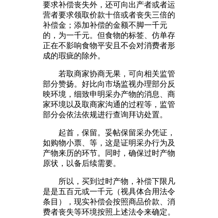
要求补偿丧失外，还可向出产者或者运
营者要求领取价款十倍或者丧失三倍的
补偿金；添加补偿的金额不脚一千元
的，为一千元。但食物的标签、仿单存
正在不影响食物平安且不会对消费者形
成的瑕疵的除外。
若取商家协商无果，可向相关监管
部分赞扬。好比向市场监视办理部分反
映环境，细致申明采办产物的消息、商
家环境以及取商家沟通的过程等，监管
部分会依法依规进行查询拜访处置。
起首，保留。妥帖保留采办凭证，
如购物小票、等，这是证明采办行为及
产物来历的环节。同时，确保过时产物
原状，以备后续需要。
所以，买到过时产物，补偿下限凡
是是五百元或一千元（视具体合用法令
条目），现实补偿会按照商品价款、消
费者丧失等环境按照上述法令来确定。