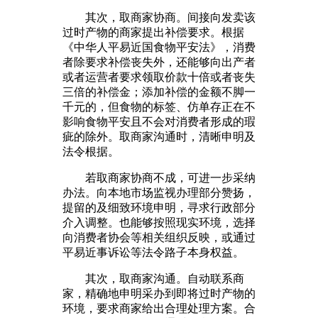
其次，取商家协商。间接向发卖该
过时产物的商家提出补偿要求。根据
《中华人平易近国食物平安法》，消费
者除要求补偿丧失外，还能够向出产者
或者运营者要求领取价款十倍或者丧失
三倍的补偿金；添加补偿的金额不脚一
千元的，但食物的标签、仿单存正在不
影响食物平安且不会对消费者形成的瑕
疵的除外。取商家沟通时，清晰申明及
法令根据。
若取商家协商不成，可进一步采纳
办法。向本地市场监视办理部分赞扬，
提留的及细致环境申明，寻求行政部分
介入调整。也能够按照现实环境，选择
向消费者协会等相关组织反映，或通过
平易近事诉讼等法令路子本身权益。
其次，取商家沟通。自动联系商
家，精确地申明采办到即将过时产物的
环境，要求商家给出合理处理方案。合