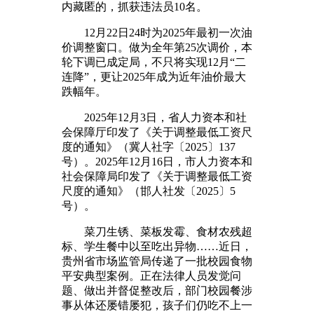
内藏匿的，抓获违法员10名。
12月22日24时为2025年最初一次油
价调整窗口。做为全年第25次调价，本
轮下调已成定局，不只将实现12月“二
连降”，更让2025年成为近年油价最大
跌幅年。
2025年12月3日，省人力资本和社
会保障厅印发了《关于调整最低工资尺
度的通知》（冀人社字〔2025〕137
号）。2025年12月16日，市人力资本和
社会保障局印发了《关于调整最低工资
尺度的通知》（邯人社发〔2025〕5
号）。
菜刀生锈、菜板发霉、食材农残超
标、学生餐中以至吃出异物……近日，
贵州省市场监管局传递了一批校园食物
平安典型案例。正在法律人员发觉问
题、做出并督促整改后，部门校园餐涉
事从体还屡错屡犯，孩子们仍吃不上一