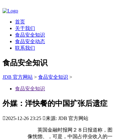
首页
关于我们
食品安全知识
食品安全动态
联系我们
食品安全知识
JDB 官方网站
>
食品安全知识
>
食品安全知识
外媒：洋快餐的中国扩张后遗症

2025-12-26 23:25

来源: JDB 官方网站
英国金融时报网２８日报道称，图
像恍惚、，可是，中国占停业收入的一