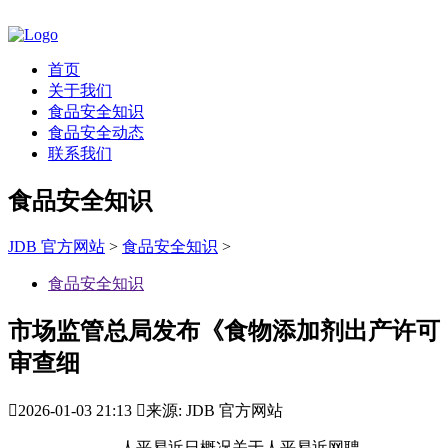
首页
关于我们
食品安全知识
食品安全动态
联系我们
食品安全知识
JDB 官方网站
>
食品安全知识
>
食品安全知识
市场监管总局发布《食物添加剂出产许可
审查细

2026-01-03 21:13

来源: JDB 官方网站
人平易近日概况关于人平易近网聘