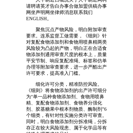
请聘请英才告白办事合做加盟供稿办事
网坐声明网坐律师消息联系我们
ENGLISH。
聚焦沉点产物风险，明白附加审查
要求。连系监督工做需要，《细则》针
对复配食物添加剂和食物用喷鼻精两类
风险较为凸起的产物，明白正在合适食
物添加剂通用审查尺度的根本上，质量
平安节制、响应复配准绳、标签和仿单
办理等附加审查要求，进一步严酷出产
许可要求，提高准入门槛。
细化许可分类，精准防控风险。
《细则》将食物添加剂的出产许可细分
为“单一品种食物添加剂、食物用喷鼻
精、复配食物添加剂、食物养分强化
剂、胶基糖果中根本剂物质、酶制剂”6
个细类，有针对性实施分类许可审查。
同时，明白食物添加剂分拆准绳，分拆
存正在较大风险现患、属于化学品等有