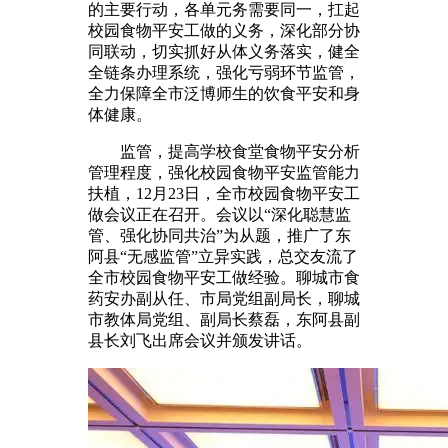
的主要行动，各单元务需要同一，扛起
校园食物平安工做的义务，深化部分协
同联动，切实抓好从体义务落实，健全
全链条办理系统，强化亏弱环节监管，
全力保障全市泛博师生的饮食平安和身
体健康。
监管，提高学校食堂食物平安分析
管理程度，强化校园食物平安监管能力
扶植，12月23日，全市校园食物平安工
做会议正在召开。会议以“深化聪慧监
管、强化协同共治”为从题，推广了东
阿县“无感监管”立异实践，总交友流了
全市校园食物平安工做经验。聊城市食
药安办副从任、市局党组副局长，聊城
市教体局党组、副局长蔡磊，东阿县副
县长刘飞出席会议并颁发讲话。