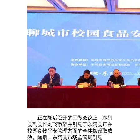
正在随后召开的工做会议上，东阿
县副县长刘飞致辞并引见了东阿县正在
校园食物平安管理方面的全体摆设取成
效。随后，东阿县市场监管局引见