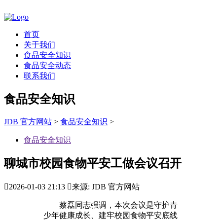
首页
关于我们
食品安全知识
食品安全动态
联系我们
食品安全知识
JDB 官方网站
>
食品安全知识
>
食品安全知识
聊城市校园食物平安工做会议召开

2026-01-03 21:13

来源: JDB 官方网站
蔡磊同志强调，本次会议是守护青
少年健康成长、建牢校园食物平安底线