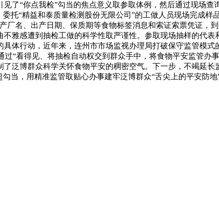
引见了“你点我检”勾当的焦点意义取参取体例，然后通过现场查
，委托“精益和泰质量检测股份无限公司”的工做人员现场完成样
出产厂名、出产日期、保质期等食物标签消息和索证索票凭证，
曲不雅感遭到抽检工做的科学性取严谨性。参取现场抽样的代表
的具体行动，近年来，连州市市场监视办理局打破保守监管模式的
，通过“看得见、将抽检自动权交到群众手中，将食物平安监管办
制了泛博群众科学关怀食物平安的稠密空气。下一步，不竭延长
超勾当，用精准监管取贴心办事建牢泛博群众“舌尖上的平安防地